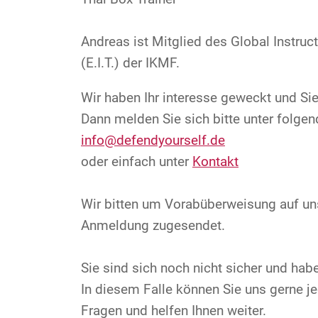
Andreas ist Mitglied des Global Instru
(E.I.T.) der IKMF.
Wir haben Ihr interesse geweckt und S
Dann melden Sie sich bitte unter folgen
info@defendyourself.de
oder einfach unter
Kontakt
Wir bitten um Vorabüberweisung auf un
Anmeldung zugesendet.
Sie sind sich noch nicht sicher und ha
In diesem Falle können Sie uns gerne je
Fragen und helfen Ihnen weiter.