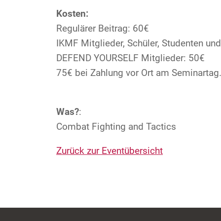
Kosten:
Regulärer Beitrag: 60€
IKMF Mitglieder, Schüler, Studenten un
DEFEND YOURSELF Mitglieder: 50€
75€ bei Zahlung vor Ort am Seminartag
Was?
:
Combat Fighting and Tactics
Zurück zur Eventübersicht