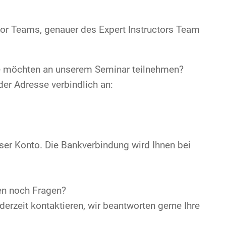
ctor Teams, genauer des Expert Instructors Team
ie möchten an unserem Seminar teilnehmen?
der Adresse verbindlich an:
ser Konto. Die Bankverbindung wird Ihnen bei
ben noch Fragen?
derzeit kontaktieren, wir beantworten gerne Ihre