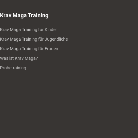
Krav Maga Training
Krav Maga Training für Kinder
Krav Maga Training für Jugendliche
Krav Maga Training für Frauen
Was ist Krav Maga?
Probetraining