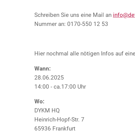
Schreiben Sie uns eine Mail an
info@de
Nummer an: 0170-550 12 53
Hier nochmal alle nötigen Infos auf eine
Wann:
28.06.2025
14:00 - ca.17:00 Uhr
Wo:
DYKM HQ
Heinrich-Hopf-Str. 7
65936 Frankfurt