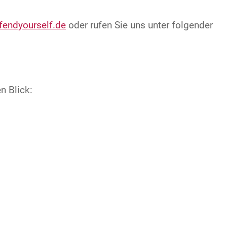
fendyourself.de
oder rufen Sie uns unter folgender
n Blick: