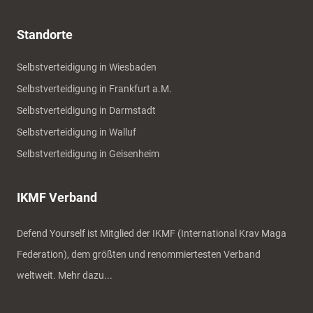
Standorte
Selbstverteidigung in Wiesbaden
Selbstverteidigung in Frankfurt a.M.
Selbstverteidigung in Darmstadt
Selbstverteidigung in Walluf
Selbstverteidigung in Geisenheim
IKMF Verband
Defend Yourself ist Mitglied der IKMF (International Krav Maga
Federation), dem größten und renommiertesten Verband
weltweit.
Mehr dazu...