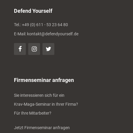
Defend Yourself
Tel.: +49 (0) 611 - 53 23 64 80
E-Mail: kontakt@defendyourself.de
Firmenseminar anfragen
Sie interessieren sich für ein
Krav-Maga-Seminar in Ihrer Firma?
Für Ihre Mitarbeiter?
Jetzt Firmenseminar anfragen