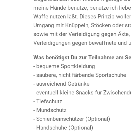
meine Hände benutze, benutze ich liebe
Waffe nutzen läßt. Dieses Prinzip wolle
Umgang mit Knüppeln, Stöcken oder st
sowie mit der Verteidigung gegen Äxte,
Verteidigungen gegen bewaffnete und u
Was benötigst Du zur Teilnahme am S
- bequeme Sportkleidung
- saubere, nicht färbende Sportschuhe
- ausreichend Getränke
- eventuell kleine Snacks für Zwischendu
- Tiefschutz
- Mundschutz
- Schienbeinschützer (Optional)
- Handschuhe (Optional)