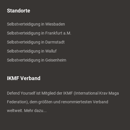
Standorte
Selbstverteidigung in Wiesbaden
Selbstverteidigung in Frankfurt a.M.
Selbstverteidigung in Darmstadt
Selbstverteidigung in Walluf
Selbstverteidigung in Geisenheim
IKMF Verband
Defend Yourself ist Mitglied der IKMF (International Krav Maga
Federation), dem größten und renommiertesten Verband
weltweit.
Mehr dazu...