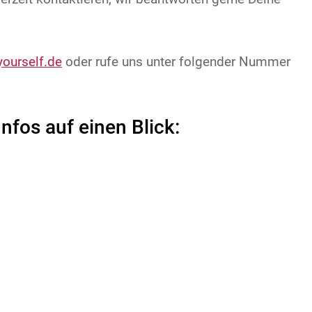
ourself.de
oder rufe uns unter folgender Nummer
nfos auf einen Blick: