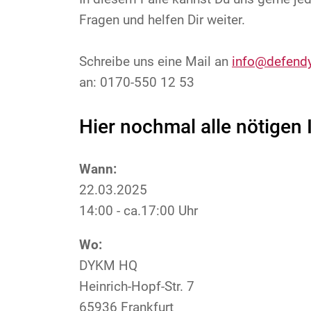
Fragen und helfen Dir weiter.
Schreibe uns eine Mail an
info@defendy
an: 0170-550 12 53
Hier nochmal alle nötigen I
Wann:
22.03.2025
14:00 - ca.17:00 Uhr
Wo:
DYKM HQ
Heinrich-Hopf-Str. 7
65936 Frankfurt