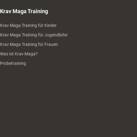
Krav Maga Training
Krav Maga Training für Kinder
Krav Maga Training für Jugendliche
Krav Maga Training für Frauen
Was ist Krav Maga?
Probetraining