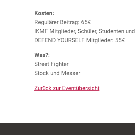
Kosten:
Regulärer Beitrag: 65€
IKMF Mitglieder, Schüler, Studenten un
DEFEND YOURSELF Mitglieder: 55€
Was?
:
Street Fighter
Stock und Messer
Zurück zur Eventübersicht