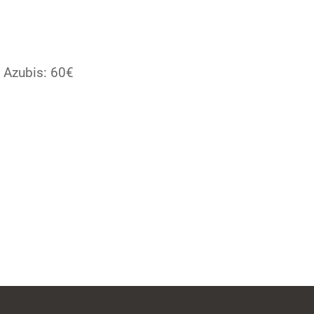
d Azubis: 60€